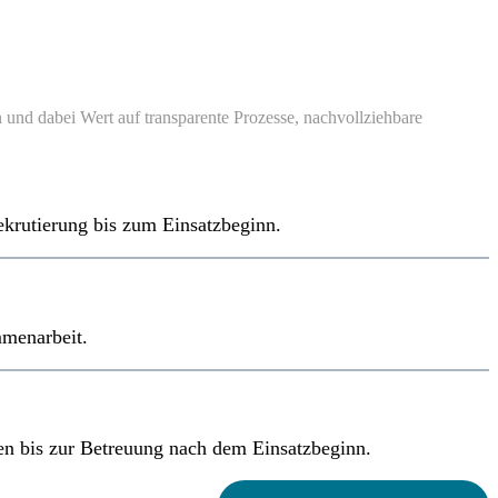
 und dabei Wert auf transparente Prozesse, nachvollziehbare
krutierung bis zum Einsatzbeginn.
mmenarbeit.
en bis zur Betreuung nach dem Einsatzbeginn.