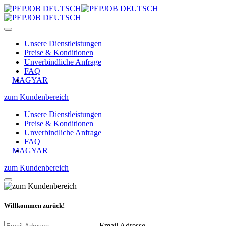
Unsere Dienstleistungen
Preise & Konditionen
Unverbindliche Anfrage
FAQ
MAGYAR
zum Kundenbereich
Unsere Dienstleistungen
Preise & Konditionen
Unverbindliche Anfrage
FAQ
MAGYAR
zum Kundenbereich
Willkommen zurück!
Email Adresse