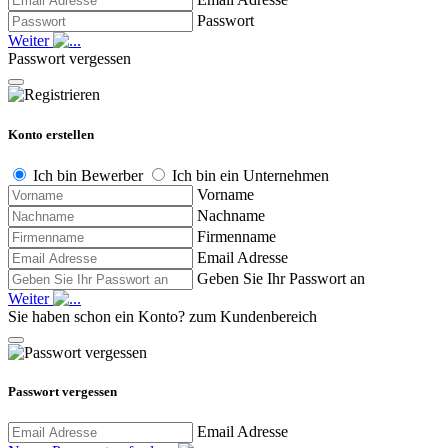
Passwort
Weiter
Passwort vergessen
Konto erstellen
Ich bin Bewerber
Ich bin ein Unternehmen
Vorname
Nachname
Firmenname
Email Adresse
Geben Sie Ihr Passwort an
Weiter
Sie haben schon ein Konto?
zum Kundenbereich
Passwort vergessen
Email Adresse