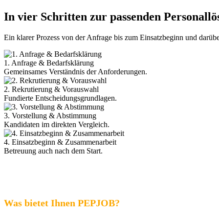
In vier Schritten zur passenden Personall
Ein klarer Prozess von der Anfrage bis zum Einsatzbeginn und darübe
1. Anfrage & Bedarfsklärung
Gemeinsames Verständnis der Anforderungen.
2. Rekrutierung & Vorauswahl
Fundierte Entscheidungsgrundlagen.
3. Vorstellung & Abstimmung
Kandidaten im direkten Vergleich.
4. Einsatzbeginn & Zusammenarbeit
Betreuung auch nach dem Start.
Was bietet Ihnen PEPJOB?