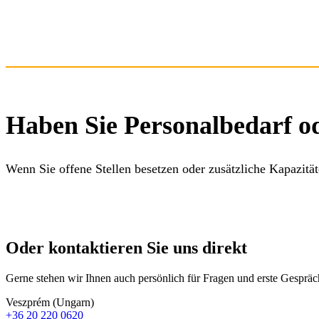
Haben Sie Personalbedarf o
Wenn Sie offene Stellen besetzen oder zusätzliche Kapazit
Oder kontaktieren Sie uns direkt
Gerne stehen wir Ihnen auch persönlich für Fragen und erste Gesprä
Veszprém (Ungarn)
+36 20 220 0620