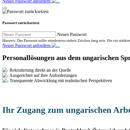
Neues Passwort anfordern
Passwort zurücksetzen
Neues Passwort
Hinweis: Das Passwort sollte mindestens sieben Zeichen lang sein. Für ein stärk
Neues Passwort anfordern
Personallösungen aus dem ungarischen S
Rekrutierung direkt an der Quelle
Ausgerichtet auf Ihre Anforderungen
Transparente Abwicklung mit realistischen Perspektiven
Ihr Zugang zum ungarischen Arb