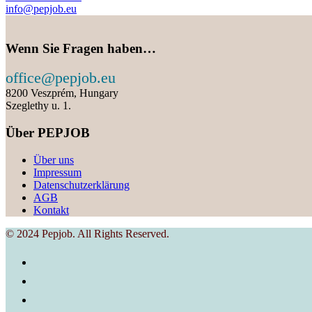
info@pepjob.eu
Wenn Sie Fragen haben…
office@pepjob.eu
8200 Veszprém, Hungary
Szeglethy u. 1.
Über PEPJOB
Über uns
Impressum
Datenschutzerklärung
AGB
Kontakt
© 2024 Pepjob. All Rights Reserved.